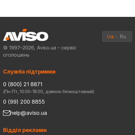
Ua
Ru
© 1997–2026, Aviso.ua – сервіс
оголошень
Служба підтримки
0 (800) 21 8871
(Пн-Пт, 10:00-18:00, дзвінок безкоштовний)
0 (99) 200 8855
help@aviso.ua
Відділ реклами