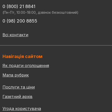
0 (800) 21 8841
(Пн-Пт, 10:00-18:00, дзвінок безкоштовний)
0 (98) 200 8855
Всі контакти
Навігація сайтом
Як подати оголошення
Мапа рубрик
Послуги та ціни
Газетний архів
Угода користувача