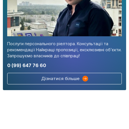
Послуги персонального ріелтора. Консультації та
рекомендації Найкращі пропозиції, ексклюзивні об’єкти.
Запрошуємо власників до співпраці!
0 (99) 647 76 60
Дізнатися більше