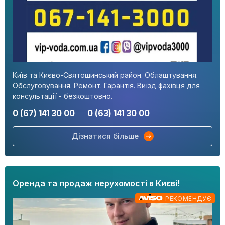
Київ та Києво-Святошинський район. Облаштування.
Обслуговування. Ремонт. Гарантія. Виїзд фахівця для
консультації - безкоштовно.
0 (67) 141 30 00
0 (63) 141 30 00
Дізнатися більше
Оренда та продаж нерухомості в Києві!
РЕКОМЕНДУЄ