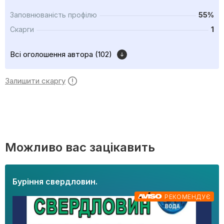
Заповнюваність профілю
55%
Скарги
1
Всі оголошення автора (102)
Залишити скаргу
Можливо вас зацікавить
Буріння свердловин.
РЕКОМЕНДУЄ