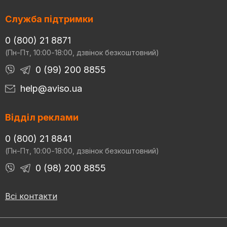
Служба підтримки
0 (800) 21 8871
(Пн-Пт, 10:00-18:00, дзвінок безкоштовний)
0 (99) 200 8855
help@aviso.ua
Відділ реклами
0 (800) 21 8841
(Пн-Пт, 10:00-18:00, дзвінок безкоштовний)
0 (98) 200 8855
Всі контакти