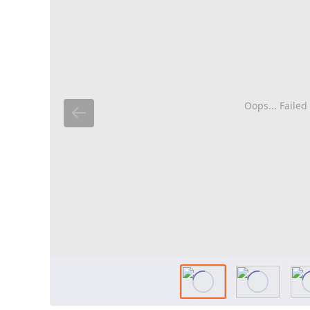
Oops... Failed 