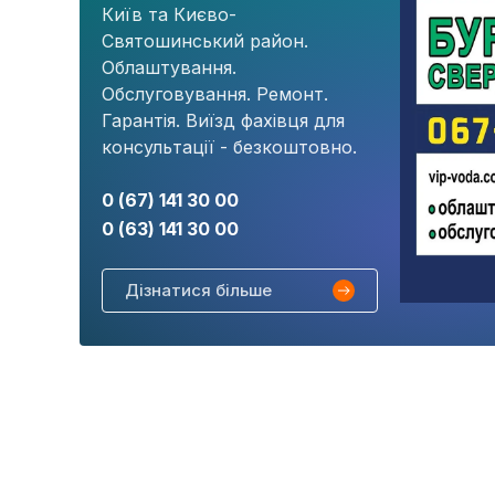
Київ та Києво-
Святошинський район.
Облаштування.
Обслуговування. Ремонт.
Гарантія. Виїзд фахівця для
консультації - безкоштовно.
0 (67) 141 30 00
0 (63) 141 30 00
Дізнатися більше