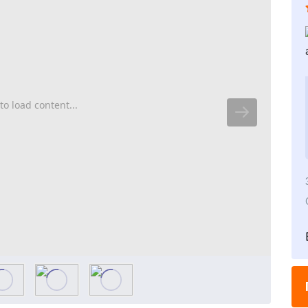
to load content...