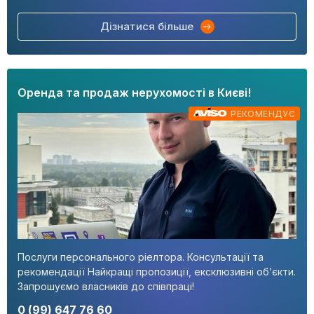
Дізнатися більше
Оренда та продаж нерухомості в Києві!
РЕКОМЕНДУЄ
Послуги персонального ріелтора. Консультації та
рекомендації Найкращі пропозиції, ексклюзивні об’єкти.
Запрошуємо власників до співпраці!
0 (99) 647 76 60