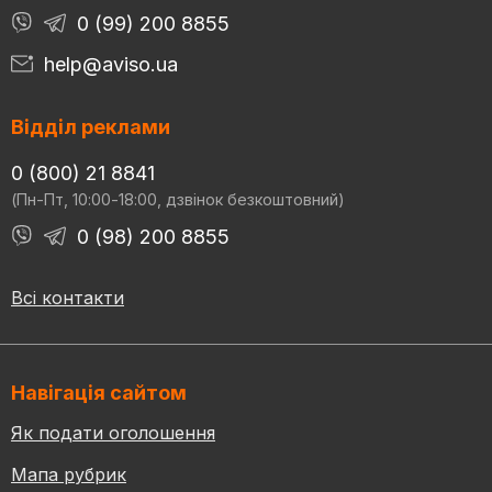
0 (99) 200 8855
help@aviso.ua
Відділ реклами
0 (800) 21 8841
(Пн-Пт, 10:00-18:00, дзвінок безкоштовний)
0 (98) 200 8855
Всі контакти
Навігація сайтом
Як подати оголошення
Мапа рубрик