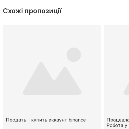
Схожі пропозиції
Продать - купить аккаунт binance
Працевла
Робота у 