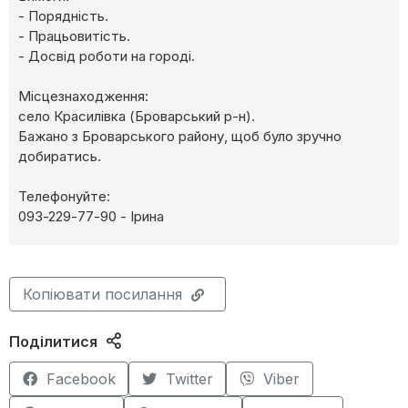
- Порядність.
- Працьовитість.
- Досвід роботи на городі.
Місцезнаходження:
село Красилівка (Броварський р-н).
Бажано з Броварського району, щоб було зручно
добиратись.
Телефонуйте:
093-229-77-90 - Ірина
Копіювати посилання
Поділитися
Facebook
Twitter
Viber