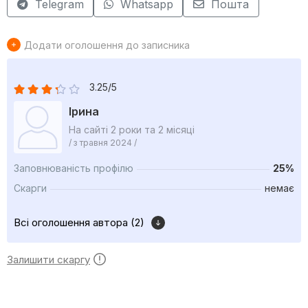
Telegram
Whatsapp
Пошта
Додати оголошення до записника
3.25/5
Ірина
На сайті 2 роки та 2 місяці
/ з травня 2024 /
Заповнюваність профілю
25%
Скарги
немає
Всі оголошення автора (2)
Залишити скаргу