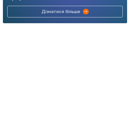
Дізнатися більше