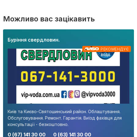
Можливо вас зацікавить
Буріння свердловин.
РЕКОМЕНДУЄ
Київ та Києво-Святошинський район. Облаштування.
Обслуговування. Ремонт. Гарантія. Виїзд фахівця для
консультації - безкоштовно.
0 (67) 141 30 00
0 (63) 141 30 00