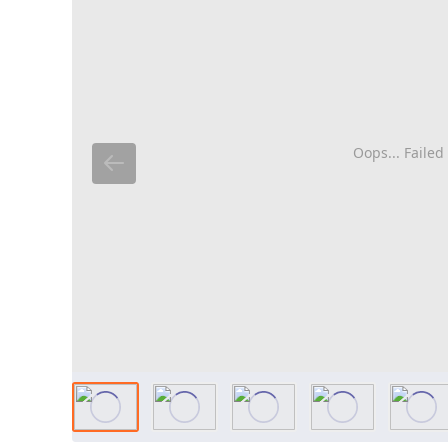
Oops... Failed 