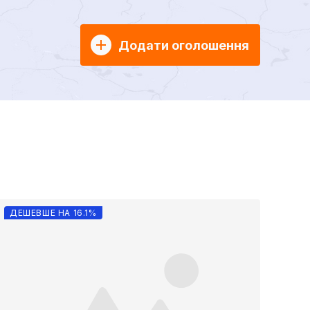
Додати оголошення
ДЕШЕВШЕ НА 16.1%