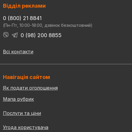
Відділ реклами
0 (800) 21 8841
(Пн-Пт, 10:00-18:00, дзвінок безкоштовний)
0 (98) 200 8855
Всі контакти
Навігація сайтом
Як подати оголошення
Мапа рубрик
Послуги та ціни
Угода користувача