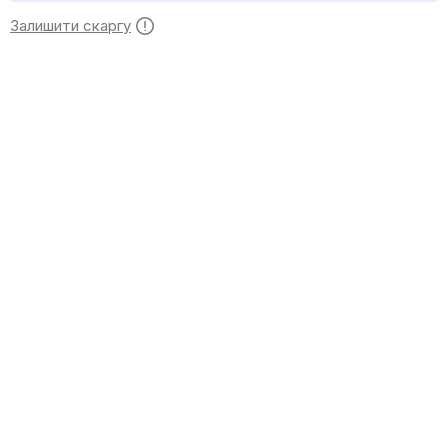
Залишити скаргу