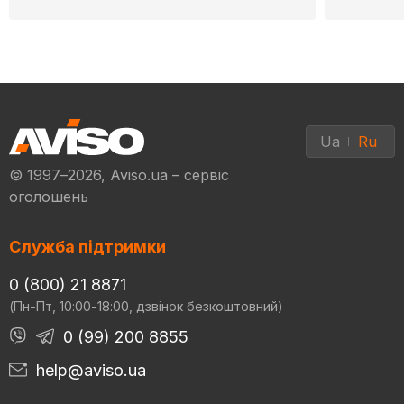
Ua
Ru
© 1997–2026, Aviso.ua – сервіс
оголошень
Служба підтримки
0 (800) 21 8871
(Пн-Пт, 10:00-18:00, дзвінок безкоштовний)
0 (99) 200 8855
help@aviso.ua