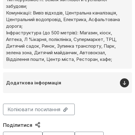
забудови;
Комунікації: Вивіз відходів, Центральна каналізація,
Центральний водопровід, Електрика, Асфальтована
дорога;
Інфраструктура (до 500 метрів): Магазин, кіоск,
Аптека, Л %ікарня, поліклініка, Супермаркет, ТРЦ,
Дитячий садок, Ринок, Зупинка транспорту, Парк,
зелена зона, Дитячий майданчик, Автовокзал,
Відділення пошти, Центр міста, Ресторан, кафе;
Додаткова інформація
Копіювати посилання
Поділитися