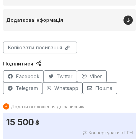
Додаткова інформація
Копіювати посилання
Поділитися
Facebook
Twitter
Viber
Telegram
Whatsapp
Пошта
Додати оголошення до записника
15 500
$
Конвертувати в ГРН