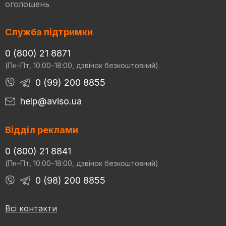
оголошень
Служба підтримки
0 (800) 21 8871
(Пн-Пт, 10:00-18:00, дзвінок безкоштовний)
0 (99) 200 8855
help@aviso.ua
Відділ реклами
0 (800) 21 8841
(Пн-Пт, 10:00-18:00, дзвінок безкоштовний)
0 (98) 200 8855
Всі контакти