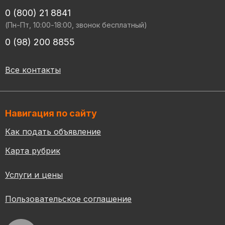
0 (800) 21 8841
(Пн-Пт, 10:00-18:00, звонок бесплатный)
0 (98) 200 8855
Все контакты
Навигация по сайту
Как подать объявление
Карта рубрик
Услуги и цены
Пользовательское соглашение