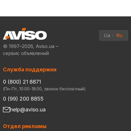
Ua
Ru
© 1997–2026, Aviso.ua –
сервис объявлений
Служба поддержки
0 (800) 21 8871
(Пн-Пт, 10:00-18:00, звонок бесплатный)
0 (99) 200 8855
help@aviso.ua
Отдел рекламы