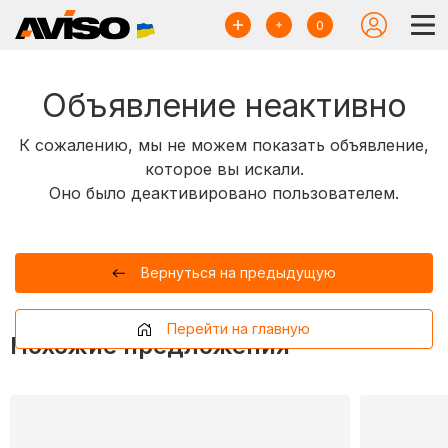
0
Объявление неактивно
К сожалению, мы не можем показать объявление,
которое вы искали.
Оно было деактивировано пользователем.
Вернуться на предыдущую
Перейти на главную
Похожие предложения