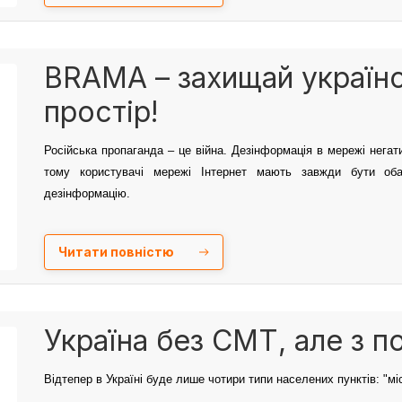
BRAMA – захищай українс
простір!
Російська пропаганда – це війна. Дезінформація в мережі негат
тому користувачі мережі Інтернет мають завжди бути оба
дезінформацію
.
Читати повністю
Україна без СМТ, але з 
Відтепер в Україні буде лише чотири типи населених пунктів: "мі