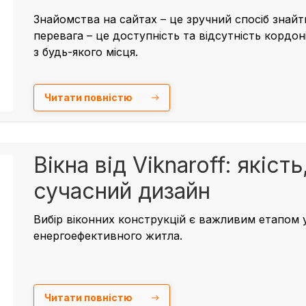
Знайомства на сайтах – це зручний спосіб знайт
перевага – це доступність та відсутність кордо
з будь-якого місця.
Читати повністю
Вікна від Viknaroff: якість
сучасний дизайн
Вибір віконних конструкцій є важливим етапом 
енергоефективного житла.
Читати повністю