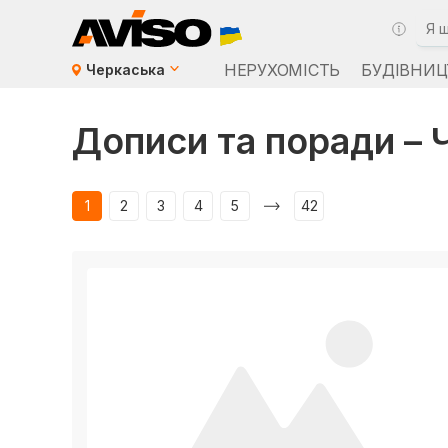
НЕРУХОМІСТЬ
БУДІВНИЦ
Черкаська
Дописи та поради – 
1
2
3
4
5
42