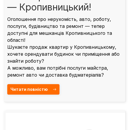
— Кропивницький!
Оголошення про нерухомість, авто, роботу,
послуги, будівництво та ремонт — тепер
доступні для мешканців Кропивницького та
області!
Шукаєте продаж квартир у Кропивницькому,
хочете орендувати будинок чи приміщення або
знайти роботу?
А можливо, вам потрібні послуги майстра,
ремонт авто чи доставка будматеріалів?
Читати повністю