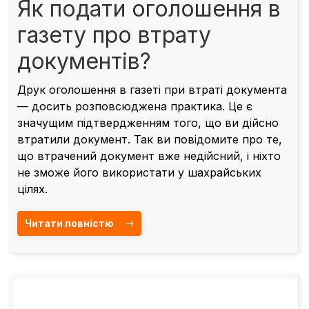
Як подати оголошення в
газету про втрату
документів?
Друк оголошення в газеті при втраті документа
— досить розповсюджена практика. Це є
значущим підтвердженням того, що ви дійсно
втратили документ. Так ви повідомите про те,
що втрачений документ вже недійсний, і ніхто
не зможе його використати у шахрайських
цілях.
Читати повністю