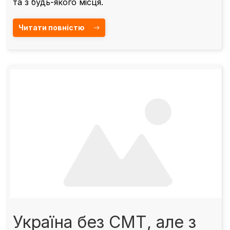
та з будь-якого місця.
Читати повністю
Україна без СМТ, але з