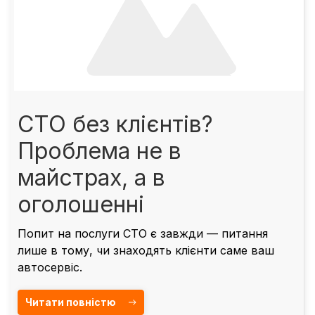
СТО без клієнтів?
Проблема не в
майстрах, а в
оголошенні
Попит на послуги СТО є завжди — питання
лише в тому, чи знаходять клієнти саме ваш
автосервіс.
Читати повністю