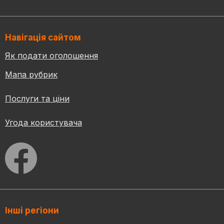
Навігація сайтом
Як подати оголошення
Мапа рубрик
Послуги та ціни
Угода користувача
Інші регіони