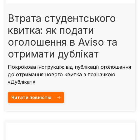
Втрата студентського
квитка: як подати
оголошення в Aviso та
отримати дублікат
Покрокова інструкція: від публікації оголошення
до отримання нового квитка з позначкою
«Дублікат»
Читати повністю