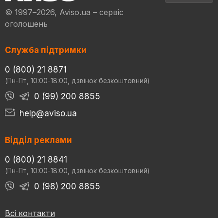
© 1997–2026, Aviso.ua – сервіс
оголошень
Служба підтримки
0 (800) 21 8871
(Пн-Пт, 10:00-18:00, дзвінок безкоштовний)
0 (99) 200 8855
help@aviso.ua
Відділ реклами
0 (800) 21 8841
(Пн-Пт, 10:00-18:00, дзвінок безкоштовний)
0 (98) 200 8855
Всі контакти