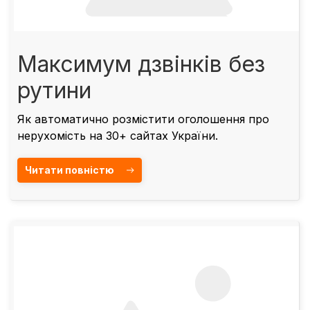
Максимум дзвінків без
рутини
Як автоматично розмістити оголошення про
нерухомість на 30+ сайтах України.
Читати повністю