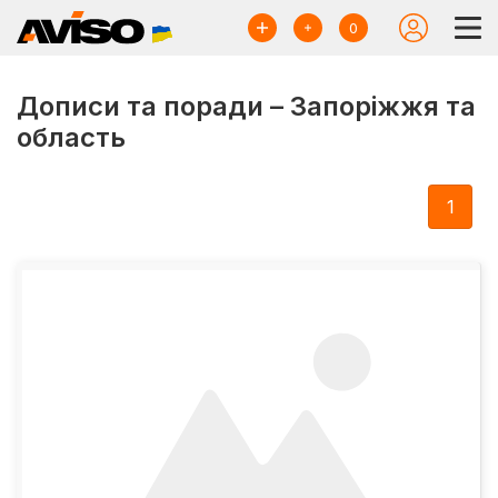
0
Дописи та поради – Запоріжжя та
область
1