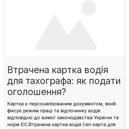
Втрачена картка водія
для тахографа: як подати
оголошення?
Картка є персоналізованим документом, який
фіксує режим праці та відпочинку водія
відповідно до вимог законодавства України та
норм ЄС.Втрачена картка водія (чіп-карта для