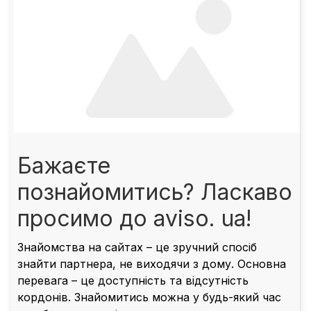
Бажаєте
познайомитись? Ласкаво
просимо до aviso. ua!
Знайомства на сайтах – це зручний спосіб
знайти партнера, не виходячи з дому. Основна
перевага – це доступність та відсутність
кордонів. Знайомитись можна у будь-який час