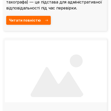
тахографа) — це підстава для адміністративної
відповідальності під час перевірки.
Читати повністю