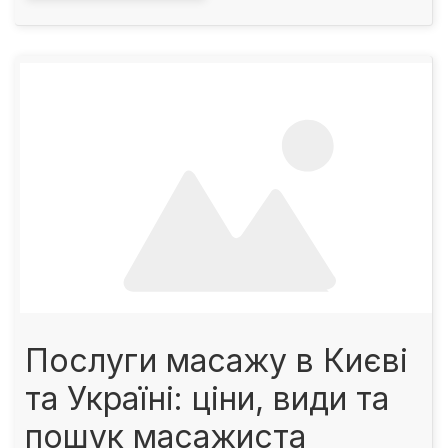
Послуги масажу в Києві
та Україні: ціни, види та
пошук масажиста