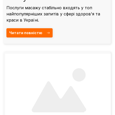
Послуги масажу стабільно входять у топ
найпопулярніших запитів у сфері здоров'я та
краси в Україні.
Читати повністю